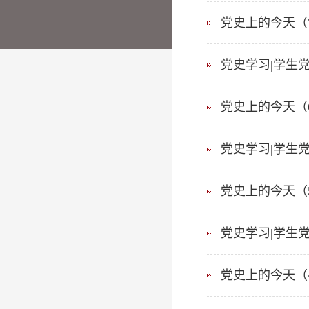
党史上的今天（
党史学习|学生
党史上的今天（
党史学习|学生党
党史上的今天（
党史学习|学生党
党史上的今天（