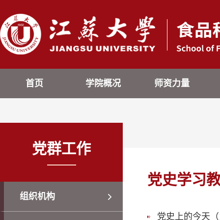
首页
学院概况
师资力量
党群工作
党史学习
组织机构
党史上的今天（