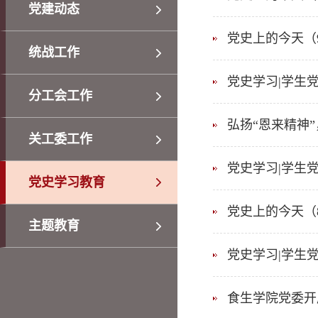
党建动态
党史上的今天（
统战工作
党史学习|学生
分工会工作
弘扬“恩来精神
关工委工作
党史学习|学生
党史学习教育
党史上的今天（
主题教育
党史学习|学生
食生学院党委开