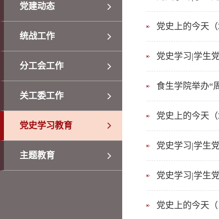
党建动态
党史上的今天（
统战工作
党史学习|学生党
分工会工作
食生学院举办“
关工委工作
党史上的今天（
党史学习教育
党史学习|学生党
主题教育
党史学习|学生
党史上的今天（