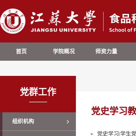
首页
学院概况
师资力量
党群工作
党史学习
组织机构
党史学习|学生党