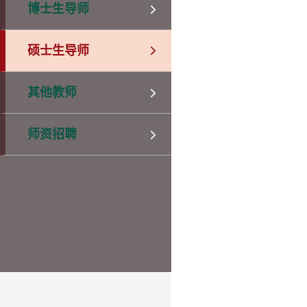
博士生导师
硕士生导师
其他教师
师资招聘