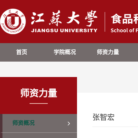
首页
学院概况
师资力量
师资力量
张智宏
师资概况