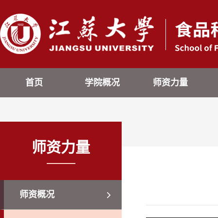
首页
学院概况
师资力量
师资力量
师资概况