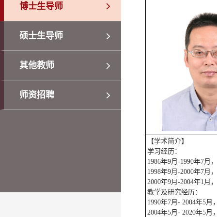
博士生导师
硕士生导师
其他教师
师资招聘
【学术简介】
学习经历：
1986年9月-1990
1998年9月-200
2000年9月-2004
教学及研究经历：
1990年7月- 2004
2004年5月- 2020