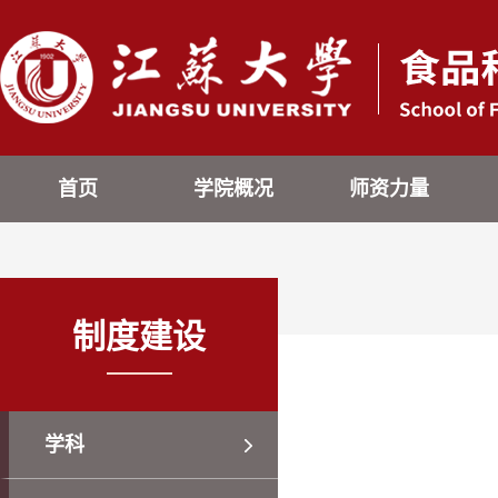
首页
学院概况
师资力量
制度建设
学科