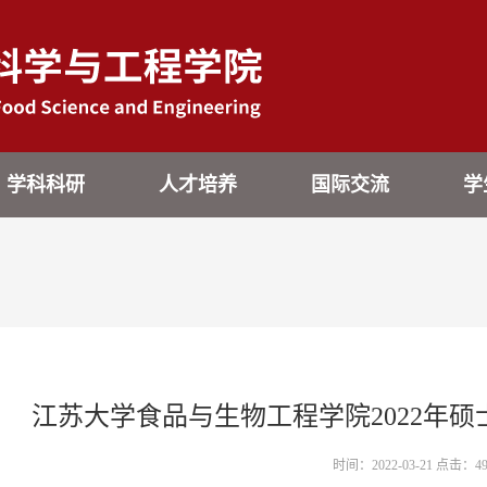
学科科研
人才培养
国际交流
学
江苏大学食品与生物工程学院2022年
时间：2022-03-21 点击：
4