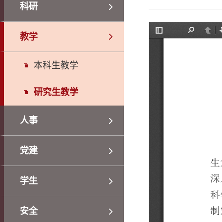
科研
教学
本科生教学
研究生教学
人事
党建
学生
安全