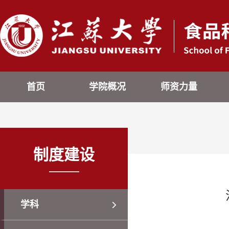
首页
学院概况
师资力量
制度建设
学科