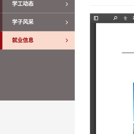
学工动态
学子风采
就业信息