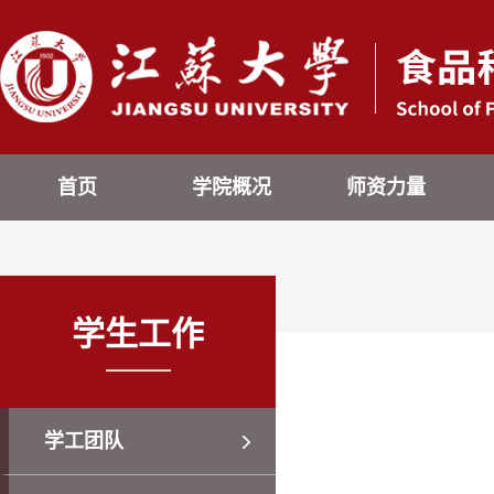
首页
学院概况
师资力量
学生工作
学工团队