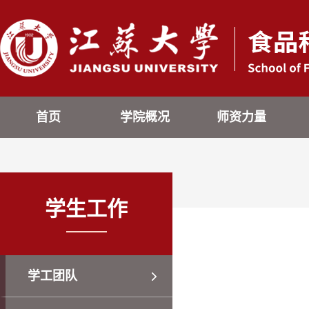
首页
学院概况
师资力量
学生工作
学工团队