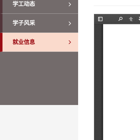
学工动态
学子风采
就业信息