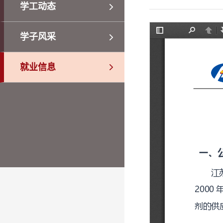
学工动态
学子风采
就业信息