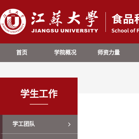
首页
学院概况
师资力量
学生工作
学工团队