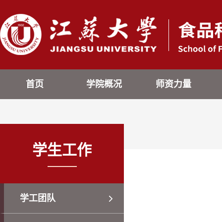
首页
学院概况
师资力量
学生工作
学工团队