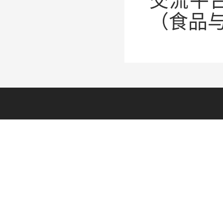
交流平
（食品