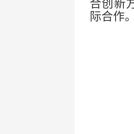
合创新
际合作