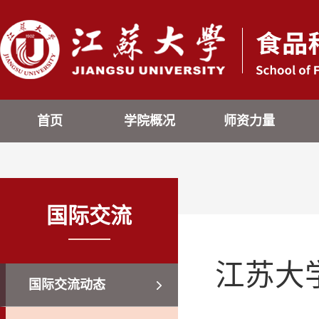
首页
学院概况
师资力量
国际交流
江苏大
国际交流动态