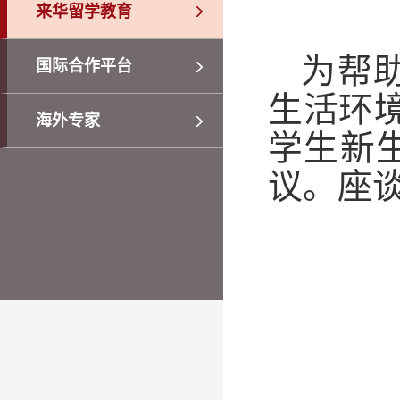
来华留学教育
为帮
国际合作平台
生活环
海外专家
学生新
议。座