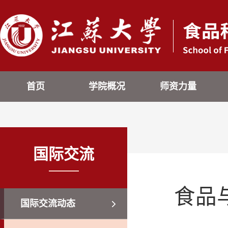
首页
学院概况
师资力量
国际交流
食品
国际交流动态