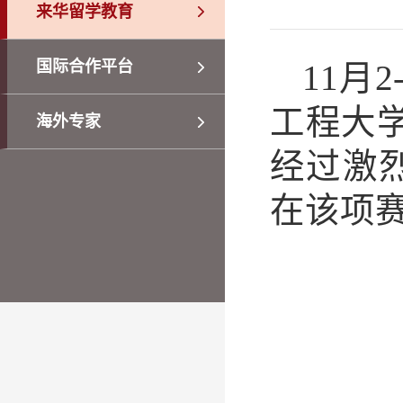
来华留学教育
国际合作平台
11月
工程大学
海外专家
经过激
在该项