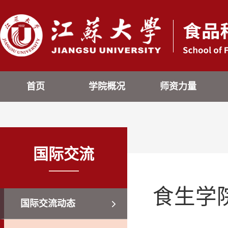
首页
学院概况
师资力量
国际交流
食生学
国际交流动态