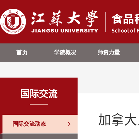
首页
学院概况
师资力量
国际交流
加拿大
国际交流动态