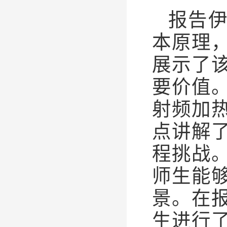
报告
本原理
展示了
要价值
射频加
点讲解
程挑战
师生能
景。在
生进行