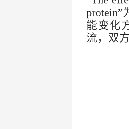
protein
”
能变化
流，双