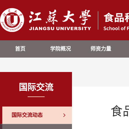
首页
学院概况
师资力量
国际交流
食
国际交流动态