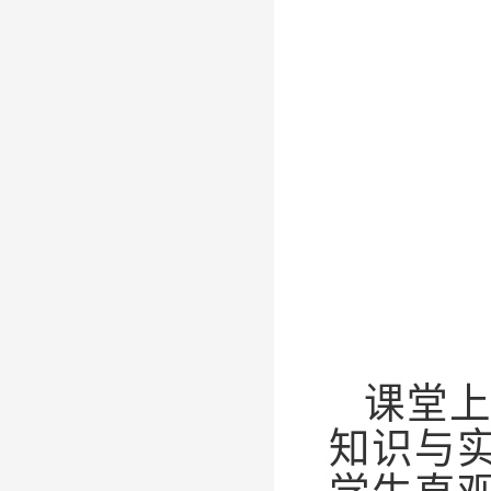
课堂
知识与