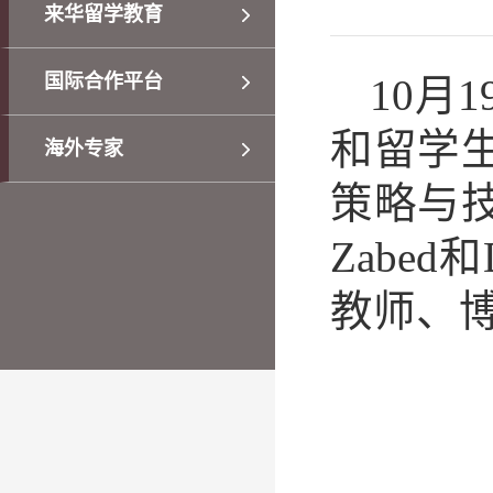
来华留学教育
国际合作平台
10月
和留学
海外专家
策略与技
Zabed
教师、