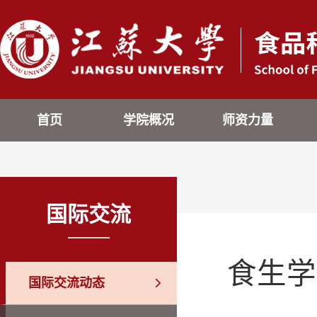
首页
学院概况
师资力量
国际交流
食生学
国际交流动态