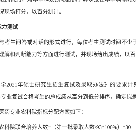
况现场打分，以百分制计。
能力测试
与考生问答或对话的形式进行，每位考生测试时间不少
理解和判断能力等方面进行测试，并现场给出成绩，以百
学2021年硕士研究生招生复试及录取办法》的要求计算
据各专业复试合格考生的总成绩从高分到低分排序，确定拟
医药专业农科院指标分配方案如下：
科院联合培养人数=（第一批录取人数/93*100%）*30