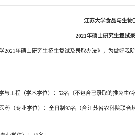
江苏大学食品与生物
2021
年硕士研究生复试
学2021年硕士研究生招生复试及录取办法》，为做好我院
品科学与工程（学术学位）：52名（不包含已录取的推免生6
生物与医药（专业学位）：全日制93名（含江苏省农科院联