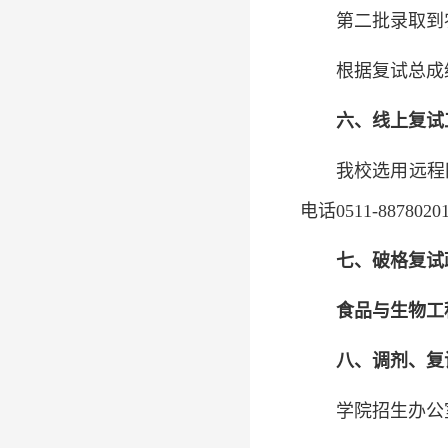
第二批录取到
根据复试总成
六、线上复试
我校选用远程
电话0511-88
七、破格复试
食品与生物工
八、调剂、复
学院招生办公室 郎