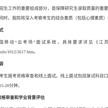
招生工作的重要组成部分，是保障研究生录取质量的重
同时，我院将深入考察考生的综合素质（包括心理素质）
式
国移动“云考场”面试系统，具体要求详见《江苏
n/info/1012/2617.htm。
容
考生报考资格审查和线上面试。线上面试包括复试科目
5-20分钟。
资格审查和学业背景评估