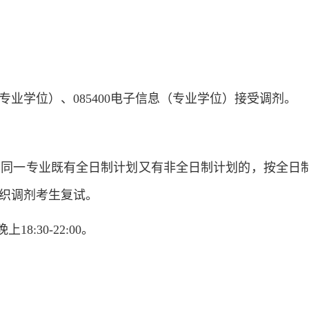
（专业学位）、085400电子信息（专业学位）接受调剂。
，同一专业既有全日制计划又有非全日制计划的，按全日
织调剂考生复试。
18:30-22:00。