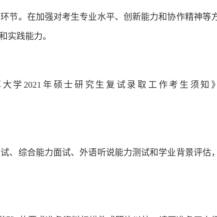
要环节。在加强对考生专业水平、创新能力和协作精神等
和实践能力。
大学2021年硕士研究生复试录取工作考生须知
口试、综合能力面试、外语听说能力测试和学业背景评估