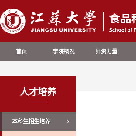
首页
学院概况
师资力量
人才培养
本科生招生培养