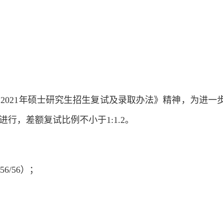
2021年硕士研究生招生复试及录取办法》精神，为进一
，差额复试比例不小于1:1.2。
6/56）；