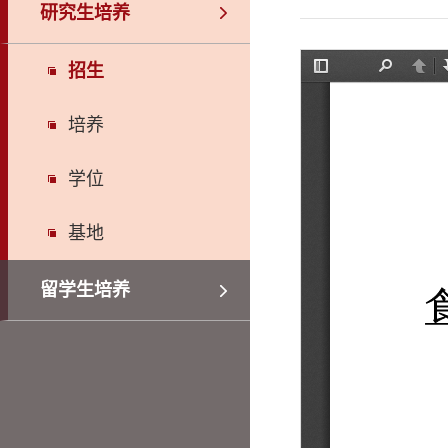
研究生培养
招生
培养
学位
基地
留学生培养