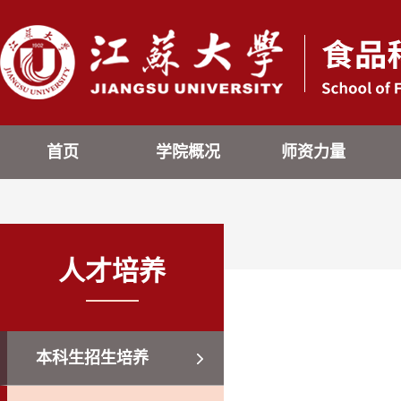
首页
学院概况
师资力量
人才培养
本科生招生培养