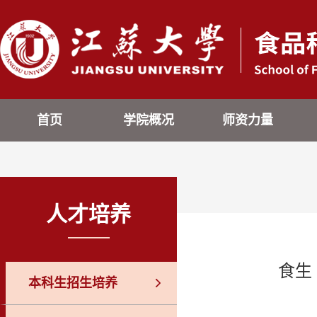
首页
学院概况
师资力量
人才培养
食生
本科生招生培养