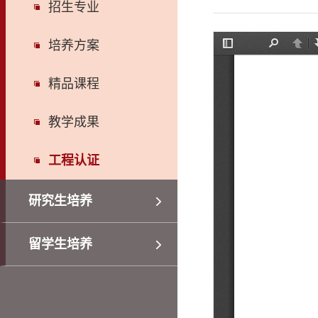
招生专业
培养方案
精品课程
教学成果
工程认证
研究生培养
留学生培养