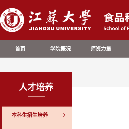
首页
学院概况
师资力量
人才培养
本科生招生培养