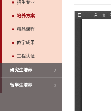
招生专业
培养方案
精品课程
教学成果
工程认证
研究生培养
留学生培养