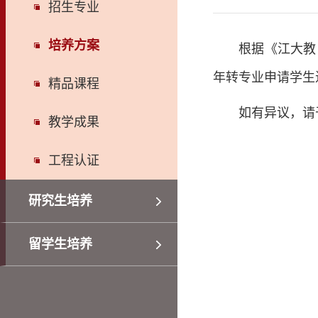
招生专业
培养方案
根据《江大教〔
年转专业申请学生
精品课程
如有异议，请于
教学成果
工程认证
研究生培养
留学生培养