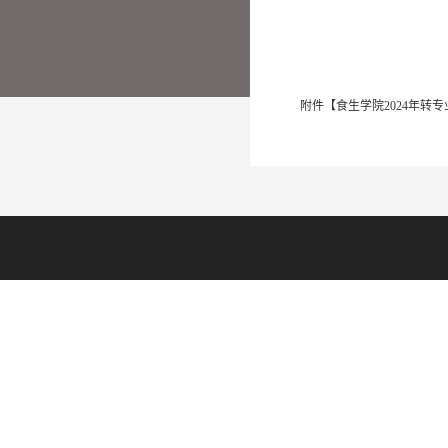
附件【
食生学院2024年转专业