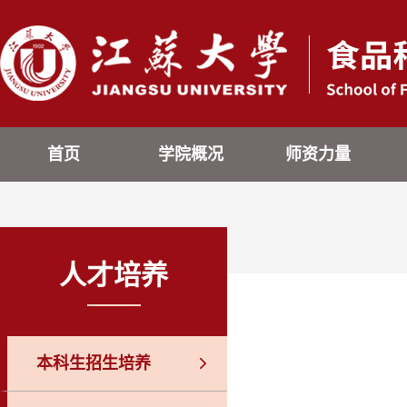
首页
学院概况
师资力量
人才培养
本科生招生培养