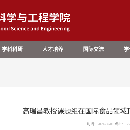
学科科研
人才培养
国际交流
学
高瑞昌教授课题组在国际食品领域
时间：2021-06-01 点击：
12