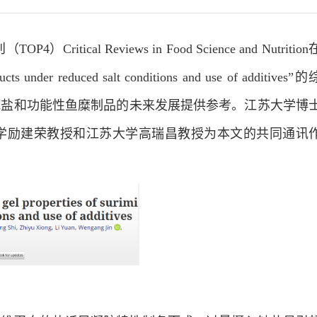
Reviews in Food Science and Nutrition
ts under reduced salt conditions and use of additives”的
低盐和功能性鱼糜制品的未来发展提供参考。江苏大学博
，渤海大学励建荣教授和江苏大学高瑞昌教授为本文的共同通讯