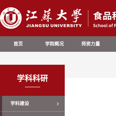
首页
学院概况
师资力量
学科科研
学科建设