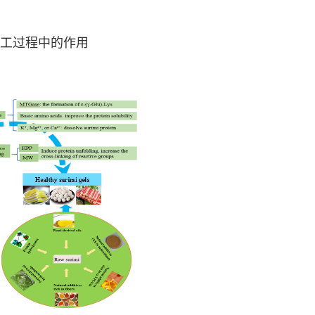
品加工过程中的作用