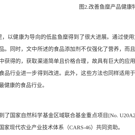
图2.改善鱼糜产品健康
里，以健康为导向的低盐鱼糜得到了很大进展。通过使
品。同时，文中所述的食品添加剂不仅强化了营养，而
中获得的，获取渠道简单且价格合理，故具有巨大的应
食品行业进一步得到改进。此外，这些方法也同样适用
最健康的食品行业。
了国家自然科学基金区域联合基金重点项目[No. U20A206
家现代农业产业技术体系（CARS-46）共同资助。