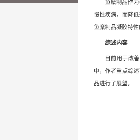
鱼糜制品作为
慢性疾病，而降低
鱼糜制品凝胶特性
综述内容
目前用于改善
中，作者重点综述
品进行了展望。