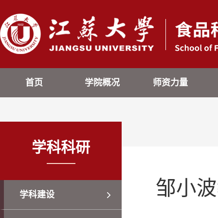
首页
学院概况
师资力量
学科科研
邹小波教
学科建设