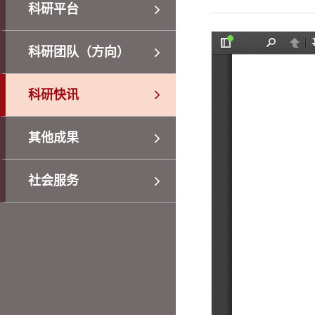
科研平台
科研团队（方向）
科研快讯
其他成果
社会服务