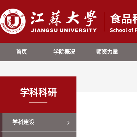
首页
学院概况
师资力量
学科科研
学科建设