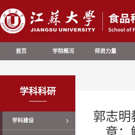
首页
学院概况
师资力量
学科科研
郭志明教
学科建设
章：