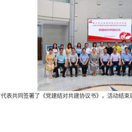
方代表共同签署了《党建结对共建协议书》，活动结束