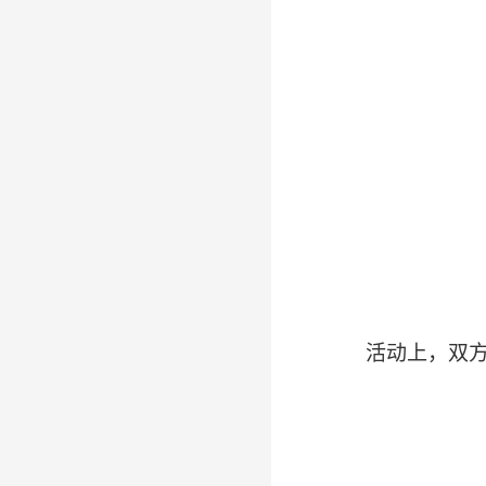
活动上，双