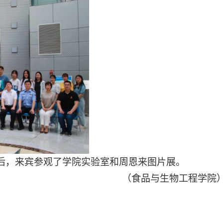
后，来宾参观了学院实验室和周恩来图片展。
（食品与生物工程学院