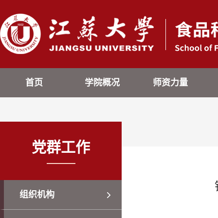
首页
学院概况
师资力量
党群工作
组织机构