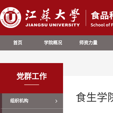
首页
学院概况
师资力量
党群工作
食生学
组织机构