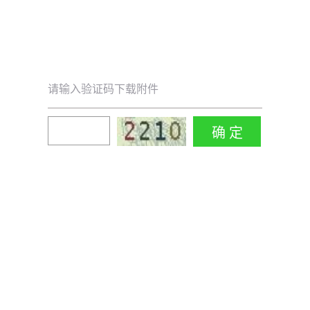
请输入验证码下载附件