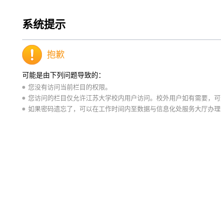
系统提示
抱歉
可能是由下列问题导致的：
您没有访问当前栏目的权限。
您访问的栏目仅允许江苏大学校内用户访问。校外用户如有需要，可通
如果密码遗忘了，可以在工作时间内至数据与信息化处服务大厅办理