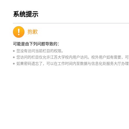
系统提示
抱歉
可能是由下列问题导致的：
您没有访问当前栏目的权限。
您访问的栏目仅允许江苏大学校内用户访问。校外用户如有需要，可通
如果密码遗忘了，可以在工作时间内至数据与信息化处服务大厅办理