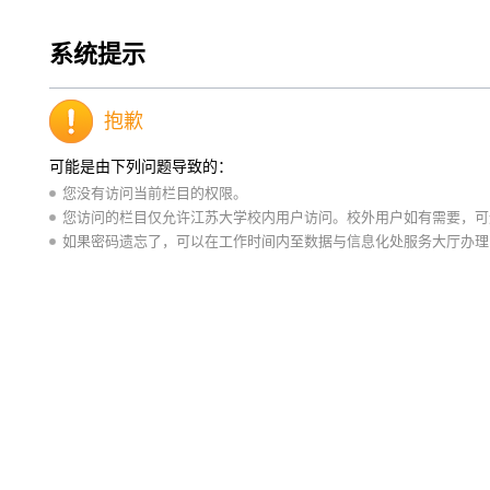
系统提示
抱歉
可能是由下列问题导致的：
您没有访问当前栏目的权限。
您访问的栏目仅允许江苏大学校内用户访问。校外用户如有需要，可通
如果密码遗忘了，可以在工作时间内至数据与信息化处服务大厅办理